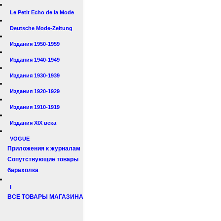
Le Petit Echo de la Mode
Deutsche Mode-Zeitung
Издания 1950-1959
Издания 1940-1949
Издания 1930-1939
Издания 1920-1929
Издания 1910-1919
Издания XIX века
VOGUE
Приложения к журналам
Сопутствующие товары
барахолка
I
ВСЕ ТОВАРЫ МАГАЗИНА