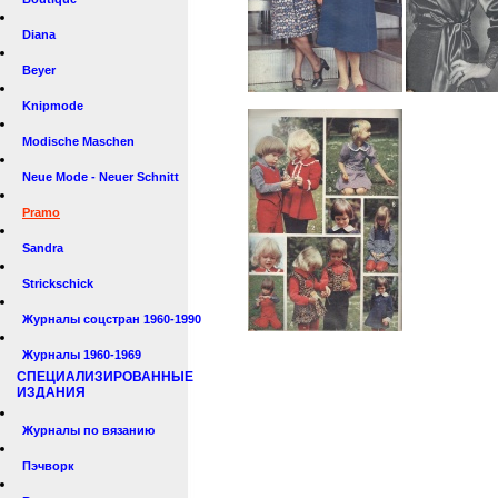
Diana
Beyer
Knipmode
Modische Maschen
Neue Mode - Neuer Schnitt
Pramo
Sandra
Strickschick
Журналы соцстран 1960-1990
Журналы 1960-1969
СПЕЦИАЛИЗИРОВАННЫЕ
ИЗДАНИЯ
Журналы по вязанию
Пэчворк