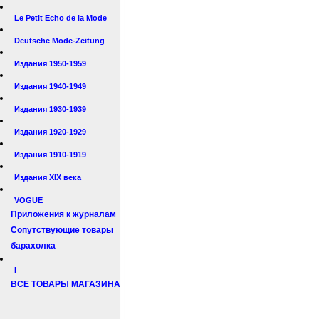
Le Petit Echo de la Mode
Deutsche Mode-Zeitung
Издания 1950-1959
Издания 1940-1949
Издания 1930-1939
Издания 1920-1929
Издания 1910-1919
Издания XIX века
VOGUE
Приложения к журналам
Сопутствующие товары
барахолка
I
ВСЕ ТОВАРЫ МАГАЗИНА