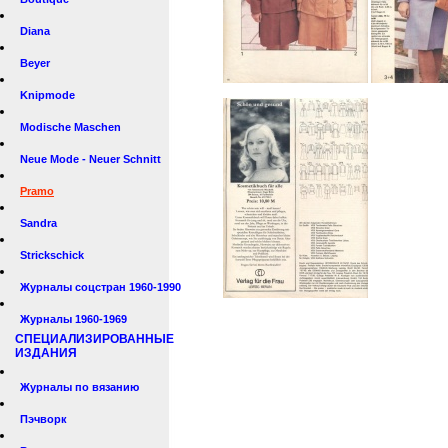
Diana
Beyer
Knipmode
Modische Maschen
Neue Mode - Neuer Schnitt
Pramo
Sandra
Strickschick
Журналы соцстран 1960-1990
Журналы 1960-1969
СПЕЦИАЛИЗИРОВАННЫЕ
ИЗДАНИЯ
Журналы по вязанию
Пэчворк