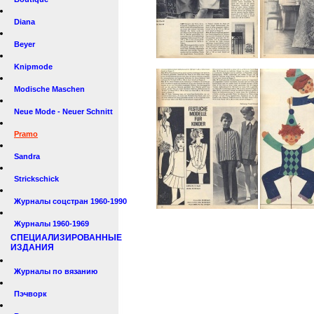
Diana
Beyer
Knipmode
Modische Maschen
Neue Mode - Neuer Schnitt
Pramo
Sandra
Strickschick
Журналы соцстран 1960-1990
Журналы 1960-1969
СПЕЦИАЛИЗИРОВАННЫЕ
ИЗДАНИЯ
Журналы по вязанию
Пэчворк