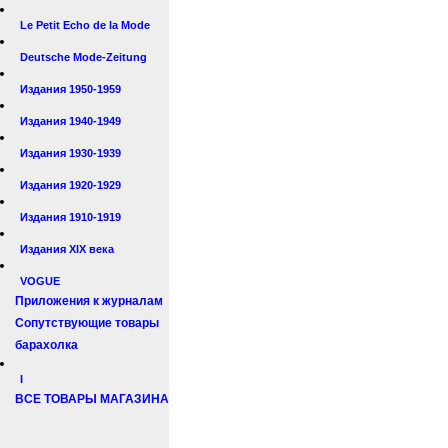
Le Petit Echo de la Mode
Deutsche Mode-Zeitung
Издания 1950-1959
Издания 1940-1949
Издания 1930-1939
Издания 1920-1929
Издания 1910-1919
Издания XIX века
VOGUE
Приложения к журналам
Сопутствующие товары
барахолка
I
ВСЕ ТОВАРЫ МАГАЗИНА