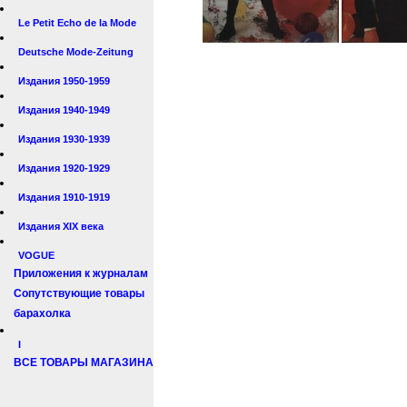
Le Petit Echo de la Mode
Deutsche Mode-Zeitung
Издания 1950-1959
Издания 1940-1949
Издания 1930-1939
Издания 1920-1929
Издания 1910-1919
Издания XIX века
VOGUE
Приложения к журналам
Сопутствующие товары
барахолка
I
ВСЕ ТОВАРЫ МАГАЗИНА