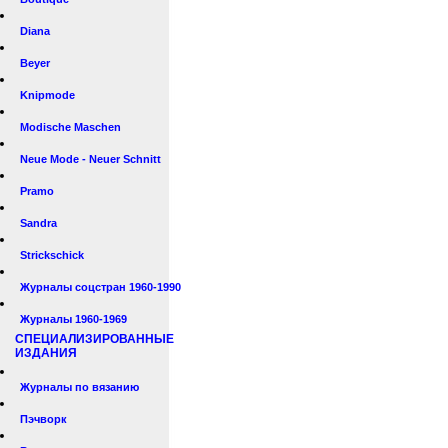
Diana
Beyer
Knipmode
Modische Maschen
Neue Mode - Neuer Schnitt
Pramo
Sandra
Strickschick
Журналы соцстран 1960-1990
Журналы 1960-1969
СПЕЦИАЛИЗИРОВАННЫЕ
ИЗДАНИЯ
Журналы по вязанию
Пэчворк