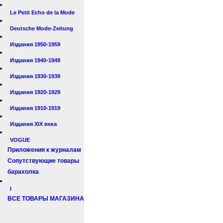
Le Petit Echo de la Mode
Deutsche Mode-Zeitung
Издания 1950-1959
Издания 1940-1949
Издания 1930-1939
Издания 1920-1929
Издания 1910-1919
Издания XIX века
VOGUE
Приложения к журналам
Сопутствующие товары
барахолка
I
ВСЕ ТОВАРЫ МАГАЗИНА