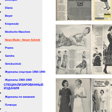
Diana
Beyer
Knipmode
Modische Maschen
Neue Mode - Neuer Schnitt
Pramo
Sandra
Strickschick
Журналы соцстран 1960-1990
Журналы 1960-1969
СПЕЦИАЛИЗИРОВАННЫЕ
ИЗДАНИЯ
Журналы по вязанию
Пэчворк