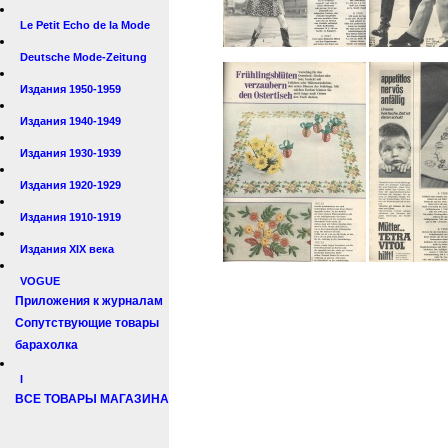
Le Petit Echo de la Mode
Deutsche Mode-Zeitung
Издания 1950-1959
Издания 1940-1949
Издания 1930-1939
Издания 1920-1929
Издания 1910-1919
Издания XIX века
VOGUE
Приложения к журналам
Сопутствующие товары
барахолка
I
ВСЕ ТОВАРЫ МАГАЗИНА