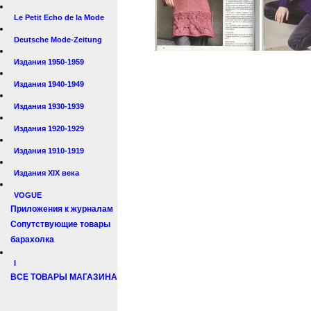
Le Petit Echo de la Mode
Deutsche Mode-Zeitung
Издания 1950-1959
Издания 1940-1949
Издания 1930-1939
Издания 1920-1929
Издания 1910-1919
Издания XIX века
VOGUE
Приложения к журналам
Сопутствующие товары
барахолка
I
ВСЕ ТОВАРЫ МАГАЗИНА