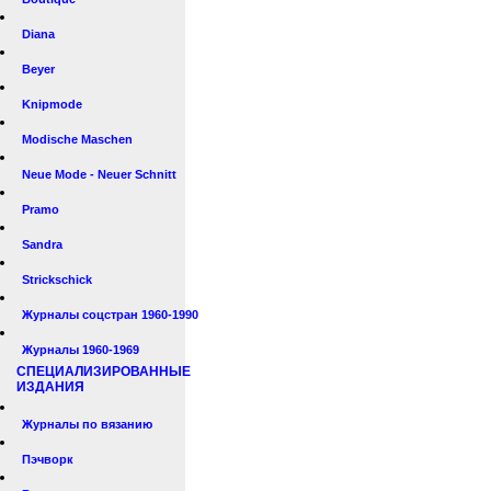
Diana
Beyer
Knipmode
Modische Maschen
Neue Mode - Neuer Schnitt
Pramo
Sandra
Strickschick
Журналы соцстран 1960-1990
Журналы 1960-1969
СПЕЦИАЛИЗИРОВАННЫЕ
ИЗДАНИЯ
Журналы по вязанию
Пэчворк