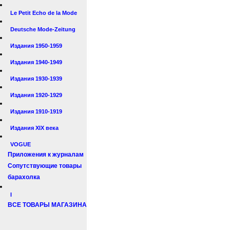
Le Petit Echo de la Mode
Deutsche Mode-Zeitung
Издания 1950-1959
Издания 1940-1949
Издания 1930-1939
Издания 1920-1929
Издания 1910-1919
Издания XIX века
VOGUE
Приложения к журналам
Сопутствующие товары
барахолка
I
ВСЕ ТОВАРЫ МАГАЗИНА