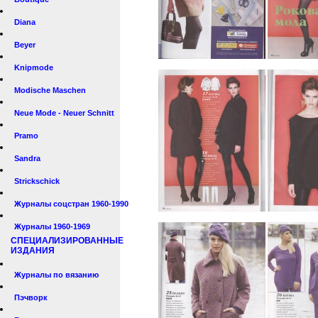
Diana
Beyer
Knipmode
Modische Maschen
Neue Mode - Neuer Schnitt
Pramo
Sandra
Strickschick
Журналы соцстран 1960-1990
Журналы 1960-1969
СПЕЦИАЛИЗИРОВАННЫЕ
ИЗДАНИЯ
Журналы по вязанию
Пэчворк