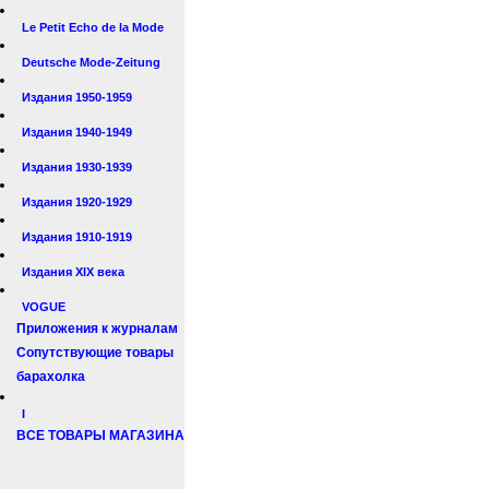
Le Petit Echo de la Mode
Deutsche Mode-Zeitung
Издания 1950-1959
Издания 1940-1949
Издания 1930-1939
Издания 1920-1929
Издания 1910-1919
Издания XIX века
VOGUE
Приложения к журналам
Сопутствующие товары
барахолка
I
ВСЕ ТОВАРЫ МАГАЗИНА