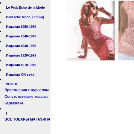
Le Petit Echo de la Mode
Deutsche Mode-Zeitung
Издания 1950-1959
Издания 1940-1949
Издания 1930-1939
Издания 1920-1929
Издания 1910-1919
Издания XIX века
VOGUE
Приложения к журналам
Сопутствующие товары
барахолка
I
ВСЕ ТОВАРЫ МАГАЗИНА