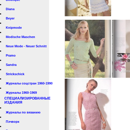
Diana
Beyer
Knipmode
Modische Maschen
Neue Mode - Neuer Schnitt
Pramo
Sandra
Strickschick
Журналы соцстран 1960-1990
Журналы 1960-1969
СПЕЦИАЛИЗИРОВАННЫЕ
ИЗДАНИЯ
Журналы по вязанию
Пэчворк