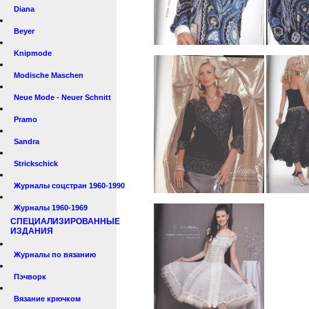
Diana
Beyer
Knipmode
Modische Maschen
Neue Mode - Neuer Schnitt
Pramo
Sandra
Strickschick
Журналы соцстран 1960-1990
Журналы 1960-1969
СПЕЦИАЛИЗИРОВАННЫЕ
ИЗДАНИЯ
Журналы по вязанию
Пэчворк
Вязание крючком