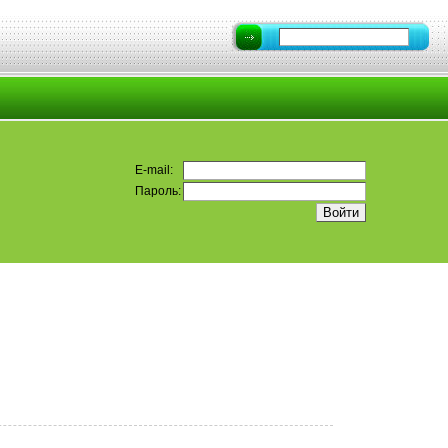
E-mail:
Пароль: