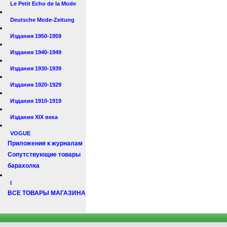
Le Petit Echo de la Mode
Deutsche Mode-Zeitung
Издания 1950-1959
Издания 1940-1949
Издания 1930-1939
Издания 1920-1929
Издания 1910-1919
Издания XIX века
VOGUE
Приложения к журналам
Сопутствующие товары
барахолка
I
ВСЕ ТОВАРЫ МАГАЗИНА