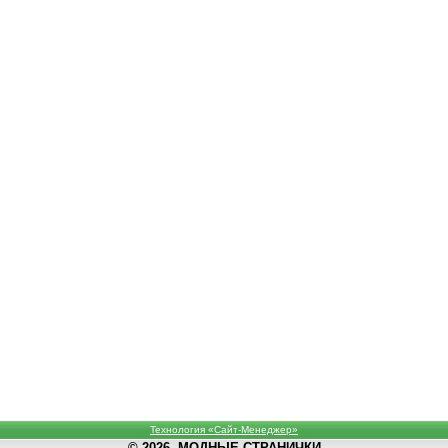
Технология «Сайт-Менеджер»
© 2026, МОДНЫЕ СТРАНИЧКИ