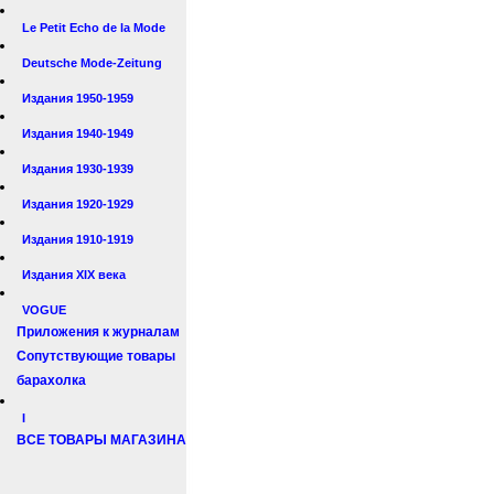
Le Petit Echo de la Mode
Deutsche Mode-Zeitung
Издания 1950-1959
Издания 1940-1949
Издания 1930-1939
Издания 1920-1929
Издания 1910-1919
Издания XIX века
VOGUE
Приложения к журналам
Сопутствующие товары
барахолка
I
ВСЕ ТОВАРЫ МАГАЗИНА