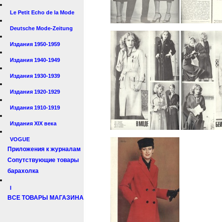
Le Petit Echo de la Mode
Deutsche Mode-Zeitung
Издания 1950-1959
Издания 1940-1949
Издания 1930-1939
Издания 1920-1929
Издания 1910-1919
Издания XIX века
VOGUE
Приложения к журналам
Сопутствующие товары
барахолка
I
ВСЕ ТОВАРЫ МАГАЗИНА