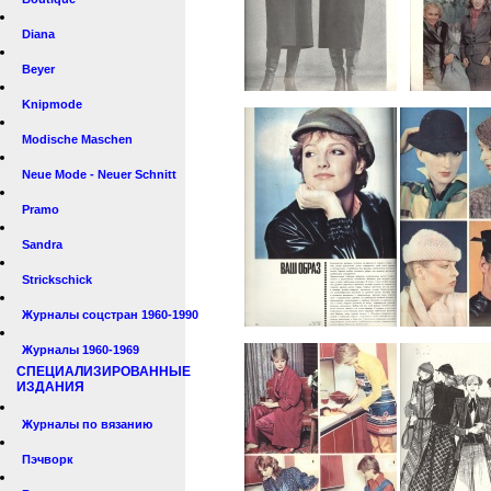
Diana
Beyer
Knipmode
Modische Maschen
Neue Mode - Neuer Schnitt
Pramo
Sandra
Strickschick
Журналы соцстран 1960-1990
Журналы 1960-1969
СПЕЦИАЛИЗИРОВАННЫЕ
ИЗДАНИЯ
Журналы по вязанию
Пэчворк