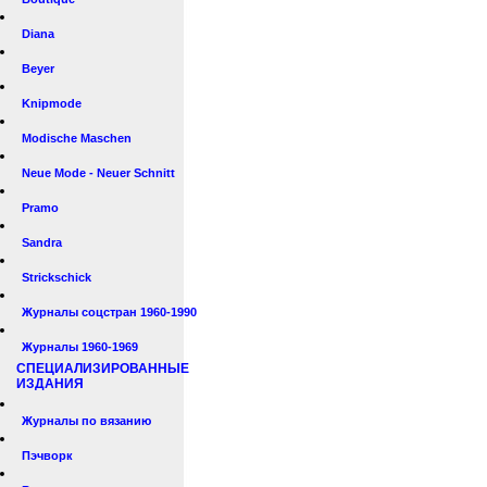
Diana
Beyer
Knipmode
Modische Maschen
Neue Mode - Neuer Schnitt
Pramo
Sandra
Strickschick
Журналы соцстран 1960-1990
Журналы 1960-1969
СПЕЦИАЛИЗИРОВАННЫЕ
ИЗДАНИЯ
Журналы по вязанию
Пэчворк