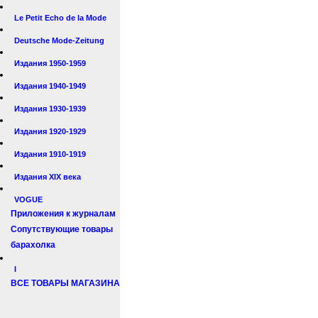
Le Petit Echo de la Mode
Deutsche Mode-Zeitung
Издания 1950-1959
Издания 1940-1949
Издания 1930-1939
Издания 1920-1929
Издания 1910-1919
Издания XIX века
VOGUE
Приложения к журналам
Сопутствующие товары
барахолка
I
ВСЕ ТОВАРЫ МАГАЗИНА