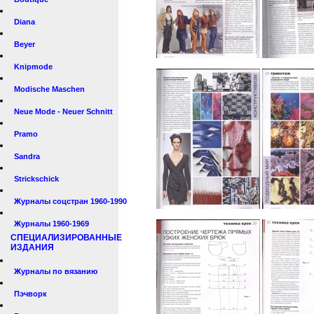
Diana
Beyer
Knipmode
Modische Maschen
Neue Mode - Neuer Schnitt
Pramo
Sandra
Strickschick
Журналы соцстран 1960-1990
Журналы 1960-1969
СПЕЦИАЛИЗИРОВАННЫЕ
ИЗДАНИЯ
Журналы по вязанию
Пэчворк