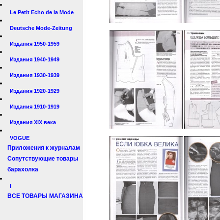
Le Petit Echo de la Mode
Deutsche Mode-Zeitung
Издания 1950-1959
Издания 1940-1949
Издания 1930-1939
Издания 1920-1929
Издания 1910-1919
Издания XIX века
VOGUE
Приложения к журналам
Сопутствующие товары
барахолка
I
ВСЕ ТОВАРЫ МАГАЗИНА