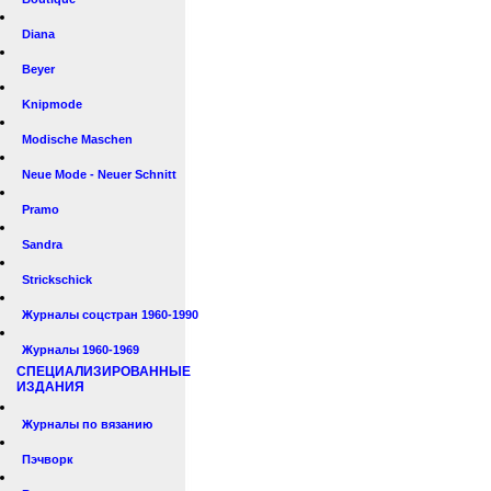
Diana
Beyer
Knipmode
Modische Maschen
Neue Mode - Neuer Schnitt
Pramo
Sandra
Strickschick
Журналы соцстран 1960-1990
Журналы 1960-1969
СПЕЦИАЛИЗИРОВАННЫЕ
ИЗДАНИЯ
Журналы по вязанию
Пэчворк