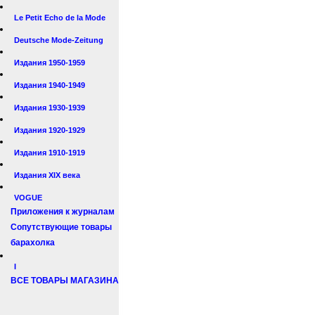
Le Petit Echo de la Mode
Deutsche Mode-Zeitung
Издания 1950-1959
Издания 1940-1949
Издания 1930-1939
Издания 1920-1929
Издания 1910-1919
Издания XIX века
VOGUE
Приложения к журналам
Сопутствующие товары
барахолка
I
ВСЕ ТОВАРЫ МАГАЗИНА