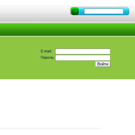
E-mail:
Пароль: