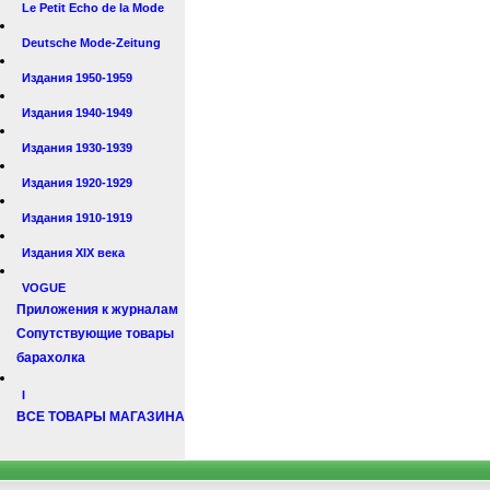
Le Petit Echo de la Mode
Deutsche Mode-Zeitung
Издания 1950-1959
Издания 1940-1949
Издания 1930-1939
Издания 1920-1929
Издания 1910-1919
Издания XIX века
VOGUE
Приложения к журналам
Сопутствующие товары
барахолка
I
ВСЕ ТОВАРЫ МАГАЗИНА