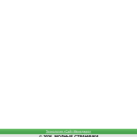
Технология «Сайт-Менеджер»
© 2026, МОДНЫЕ СТРАНИЧКИ