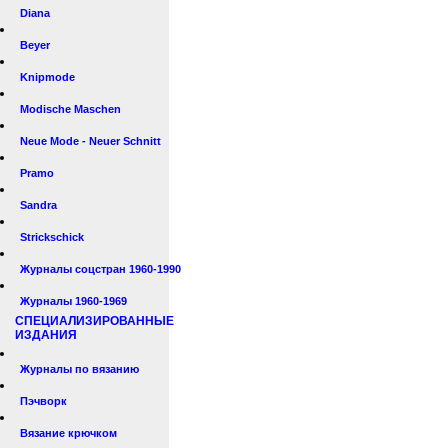
Diana
Beyer
Knipmode
Modische Maschen
Neue Mode - Neuer Schnitt
Pramo
Sandra
Strickschick
Журналы соцстран 1960-1990
Журналы 1960-1969
СПЕЦИАЛИЗИРОВАННЫЕ
ИЗДАНИЯ
Журналы по вязанию
Пэчворк
Вязание крючком