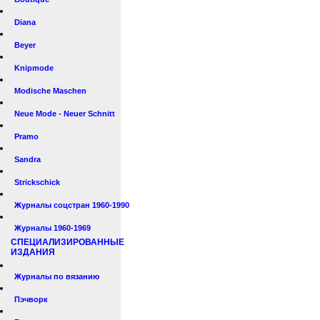
Diana
Beyer
Knipmode
Modische Maschen
Neue Mode - Neuer Schnitt
Pramo
Sandra
Strickschick
Журналы соцстран 1960-1990
Журналы 1960-1969
СПЕЦИАЛИЗИРОВАННЫЕ
ИЗДАНИЯ
Журналы по вязанию
Пэчворк