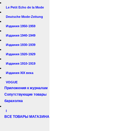
Le Petit Echo de la Mode
Deutsche Mode-Zeitung
Издания 1950-1959
Издания 1940-1949
Издания 1930-1939
Издания 1920-1929
Издания 1910-1919
Издания XIX века
VOGUE
Приложения к журналам
Сопутствующие товары
барахолка
I
ВСЕ ТОВАРЫ МАГАЗИНА