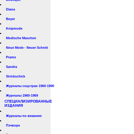
Diana
Beyer
Knipmode
Modische Maschen
Neue Mode - Neuer Schnitt
Pramo
Sandra
Strickschick
Журналы соцстран 1960-1990
Журналы 1960-1969
СПЕЦИАЛИЗИРОВАННЫЕ
ИЗДАНИЯ
Журналы по вязанию
Пэчворк