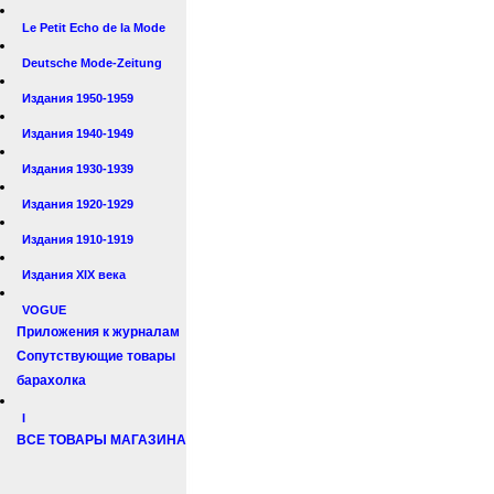
Le Petit Echo de la Mode
Deutsche Mode-Zeitung
Издания 1950-1959
Издания 1940-1949
Издания 1930-1939
Издания 1920-1929
Издания 1910-1919
Издания XIX века
VOGUE
Приложения к журналам
Сопутствующие товары
барахолка
I
ВСЕ ТОВАРЫ МАГАЗИНА