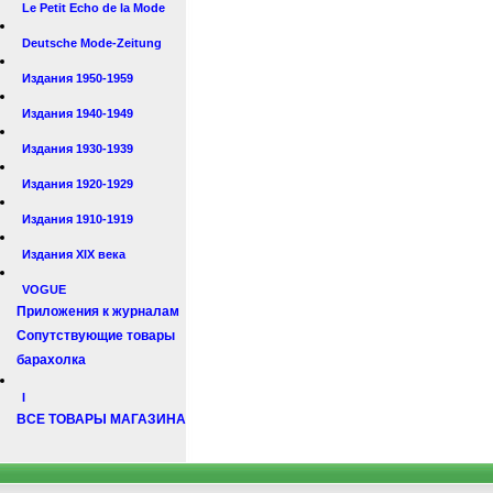
Le Petit Echo de la Mode
Deutsche Mode-Zeitung
Издания 1950-1959
Издания 1940-1949
Издания 1930-1939
Издания 1920-1929
Издания 1910-1919
Издания XIX века
VOGUE
Приложения к журналам
Сопутствующие товары
барахолка
I
ВСЕ ТОВАРЫ МАГАЗИНА