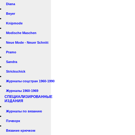
Diana
Beyer
Knipmode
Modische Maschen
Neue Mode - Neuer Schnitt
Pramo
Sandra
Strickschick
Журналы соцстран 1960-1990
Журналы 1960-1969
СПЕЦИАЛИЗИРОВАННЫЕ
ИЗДАНИЯ
Журналы по вязанию
Пэчворк
Вязание крючком