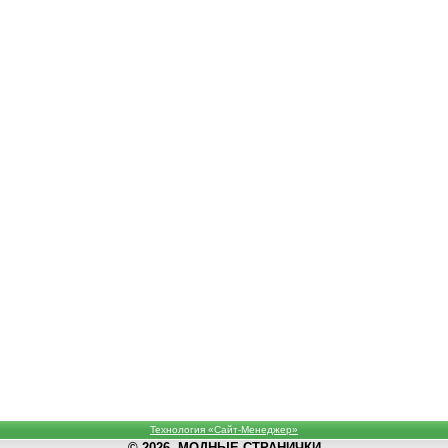
Технология «Сайт-Менеджер»
© 2026, МОДНЫЕ СТРАНИЧКИ