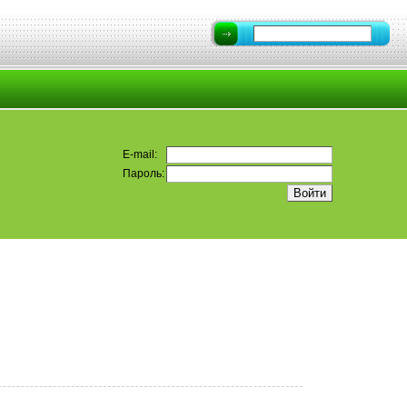
E-mail:
Пароль: