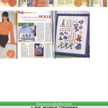
Технология «Сайт-Менеджер»
© 2026, МОДНЫЕ СТРАНИЧКИ