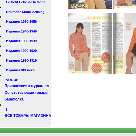
Le Petit Echo de la Mode
Deutsche Mode-Zeitung
Издания 1950-1959
Издания 1940-1949
Издания 1930-1939
Издания 1920-1929
Издания 1910-1919
Издания XIX века
VOGUE
Приложения к журналам
Сопутствующие товары
барахолка
I
ВСЕ ТОВАРЫ МАГАЗИНА