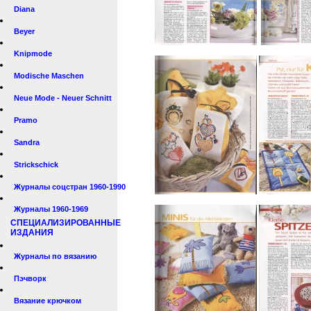
Diana
Beyer
Knipmode
Modische Maschen
Neue Mode - Neuer Schnitt
Pramo
Sandra
Strickschick
Журналы соцстран 1960-1990
Журналы 1960-1969
СПЕЦИАЛИЗИРОВАННЫЕ
ИЗДАНИЯ
Журналы по вязанию
Пэчворк
Вязание крючком