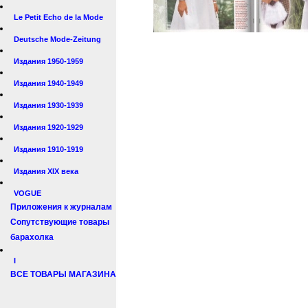
Le Petit Echo de la Mode
Deutsche Mode-Zeitung
Издания 1950-1959
Издания 1940-1949
Издания 1930-1939
Издания 1920-1929
Издания 1910-1919
Издания XIX века
VOGUE
Приложения к журналам
Сопутствующие товары
барахолка
I
ВСЕ ТОВАРЫ МАГАЗИНА