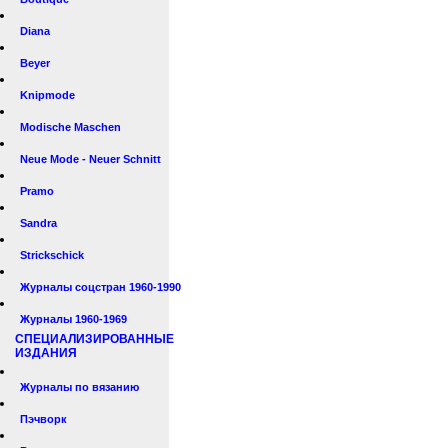
Diana
Beyer
Knipmode
Modische Maschen
Neue Mode - Neuer Schnitt
Pramo
Sandra
Strickschick
Журналы соцстран 1960-1990
Журналы 1960-1969
СПЕЦИАЛИЗИРОВАННЫЕ
ИЗДАНИЯ
Журналы по вязанию
Пэчворк