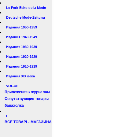
Le Petit Echo de la Mode
Deutsche Mode-Zeitung
Издания 1950-1959
Издания 1940-1949
Издания 1930-1939
Издания 1920-1929
Издания 1910-1919
Издания XIX века
VOGUE
Приложения к журналам
Сопутствующие товары
барахолка
I
ВСЕ ТОВАРЫ МАГАЗИНА