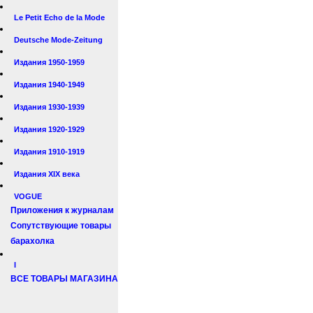
Le Petit Echo de la Mode
Deutsche Mode-Zeitung
Издания 1950-1959
Издания 1940-1949
Издания 1930-1939
Издания 1920-1929
Издания 1910-1919
Издания XIX века
VOGUE
Приложения к журналам
Сопутствующие товары
барахолка
I
ВСЕ ТОВАРЫ МАГАЗИНА