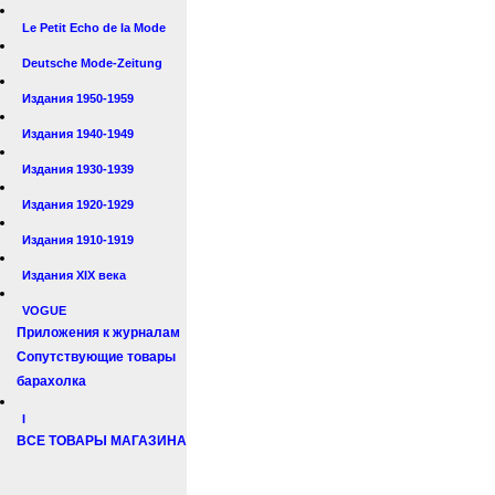
Le Petit Echo de la Mode
Deutsche Mode-Zeitung
Издания 1950-1959
Издания 1940-1949
Издания 1930-1939
Издания 1920-1929
Издания 1910-1919
Издания XIX века
VOGUE
Приложения к журналам
Сопутствующие товары
барахолка
I
ВСЕ ТОВАРЫ МАГАЗИНА