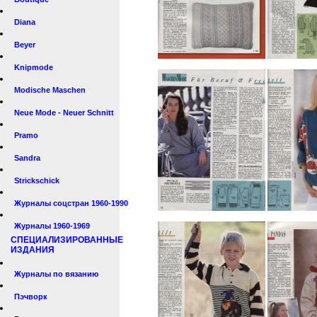
Diana
Beyer
Knipmode
Modische Maschen
Neue Mode - Neuer Schnitt
Pramo
Sandra
Strickschick
Журналы соцстран 1960-1990
Журналы 1960-1969
СПЕЦИАЛИЗИРОВАННЫЕ
ИЗДАНИЯ
Журналы по вязанию
Пэчворк