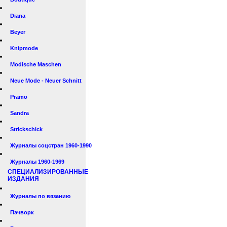
Diana
Beyer
Knipmode
Modische Maschen
Neue Mode - Neuer Schnitt
Pramo
Sandra
Strickschick
Журналы соцстран 1960-1990
Журналы 1960-1969
СПЕЦИАЛИЗИРОВАННЫЕ
ИЗДАНИЯ
Журналы по вязанию
Пэчворк