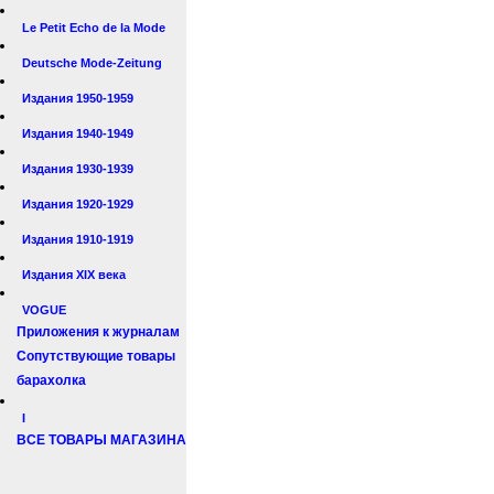
Le Petit Echo de la Mode
Deutsche Mode-Zeitung
Издания 1950-1959
Издания 1940-1949
Издания 1930-1939
Издания 1920-1929
Издания 1910-1919
Издания XIX века
VOGUE
Приложения к журналам
Сопутствующие товары
барахолка
I
ВСЕ ТОВАРЫ МАГАЗИНА