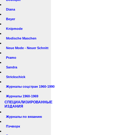
Diana
Beyer
Knipmode
Modische Maschen
Neue Mode - Neuer Schnitt
Pramo
Sandra
Strickschick
Журналы соцстран 1960-1990
Журналы 1960-1969
СПЕЦИАЛИЗИРОВАННЫЕ
ИЗДАНИЯ
Журналы по вязанию
Пэчворк