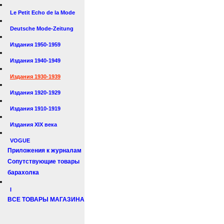
Le Petit Echo de la Mode
Deutsche Mode-Zeitung
Издания 1950-1959
Издания 1940-1949
Издания 1930-1939
Издания 1920-1929
Издания 1910-1919
Издания XIX века
VOGUE
Приложения к журналам
Сопутствующие товары
барахолка
I
ВСЕ ТОВАРЫ МАГАЗИНА