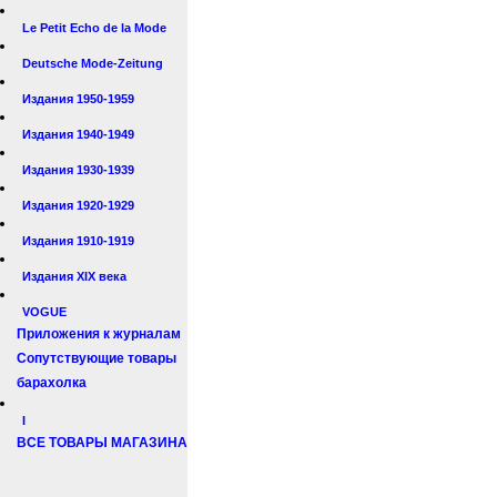
Le Petit Echo de la Mode
Deutsche Mode-Zeitung
Издания 1950-1959
Издания 1940-1949
Издания 1930-1939
Издания 1920-1929
Издания 1910-1919
Издания XIX века
VOGUE
Приложения к журналам
Сопутствующие товары
барахолка
I
ВСЕ ТОВАРЫ МАГАЗИНА