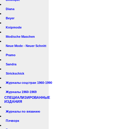
Diana
Beyer
Knipmode
Modische Maschen
Neue Mode - Neuer Schnitt
Pramo
Sandra
Strickschick
Журналы соцстран 1960-1990
Журналы 1960-1969
СПЕЦИАЛИЗИРОВАННЫЕ
ИЗДАНИЯ
Журналы по вязанию
Пэчворк