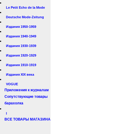
Le Petit Echo de la Mode
Deutsche Mode-Zeitung
Издания 1950-1959
Издания 1940-1949
Издания 1930-1939
Издания 1920-1929
Издания 1910-1919
Издания XIX века
VOGUE
Приложения к журналам
Сопутствующие товары
барахолка
I
ВСЕ ТОВАРЫ МАГАЗИНА