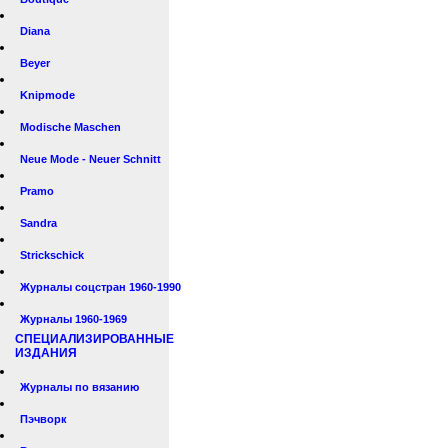
Diana
Beyer
Knipmode
Modische Maschen
Neue Mode - Neuer Schnitt
Pramo
Sandra
Strickschick
Журналы соцстран 1960-1990
Журналы 1960-1969
СПЕЦИАЛИЗИРОВАННЫЕ
ИЗДАНИЯ
Журналы по вязанию
Пэчворк