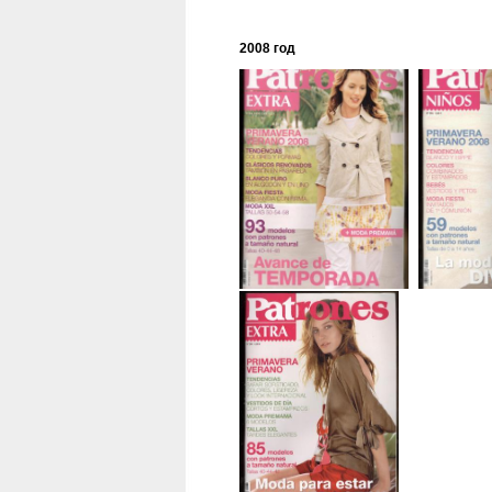
2008 год