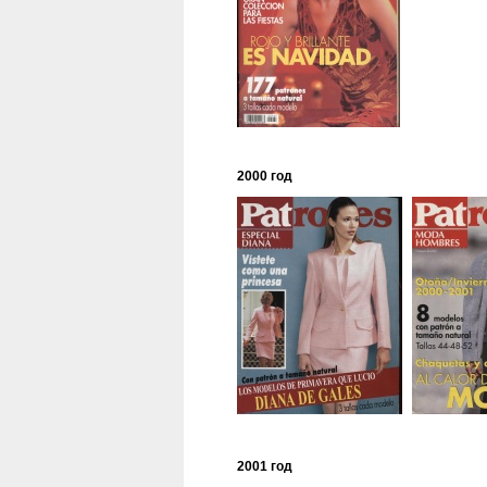
2000 год
2001 год