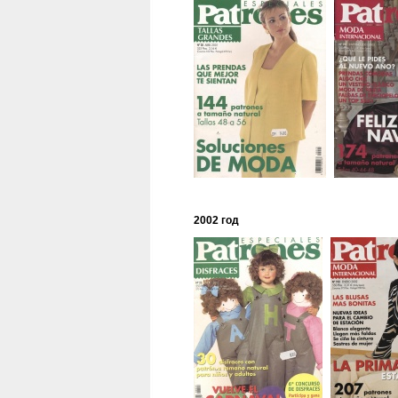
2002 год