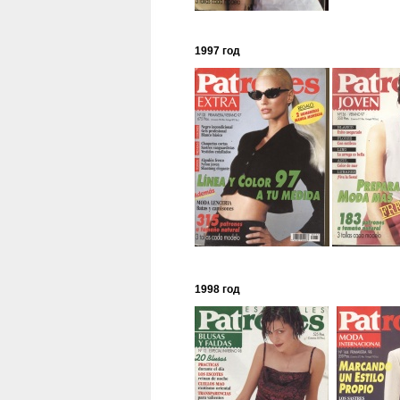
1997 год
1998 год