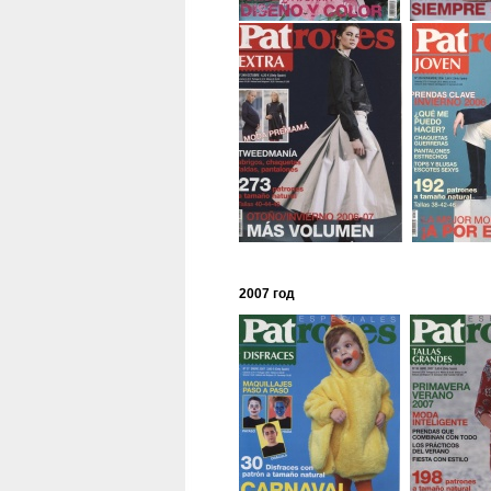
2007 год