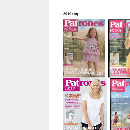
2010 год