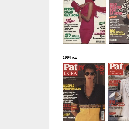
1994 год