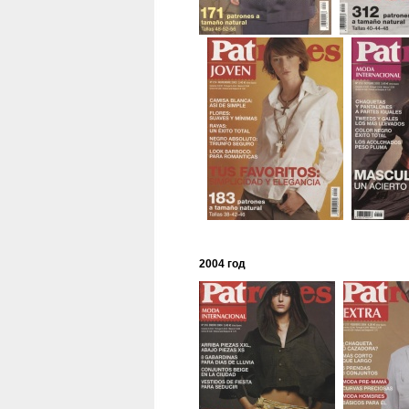
2004 год