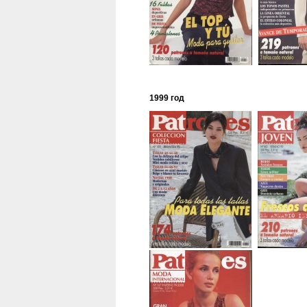
1999 год