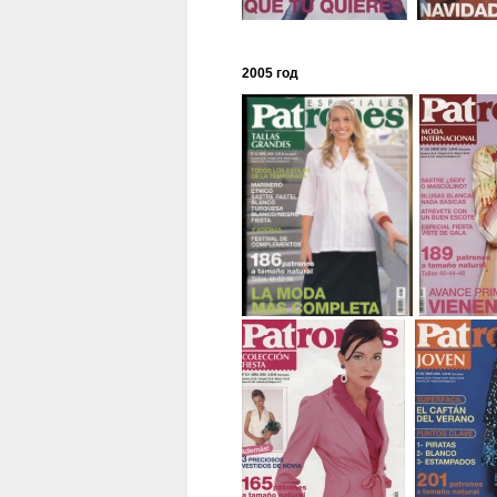
2005 год