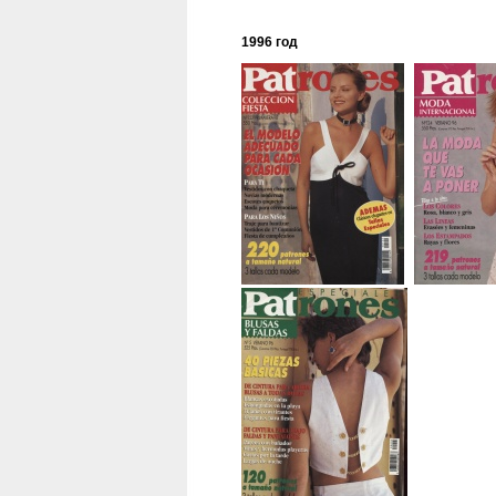
1996 год