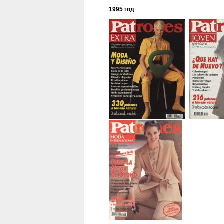
1995 год