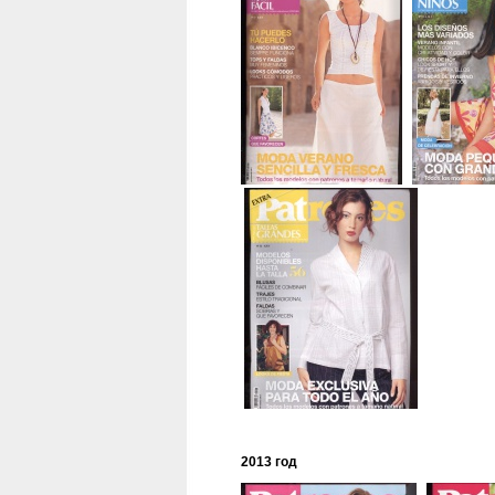
2013 год