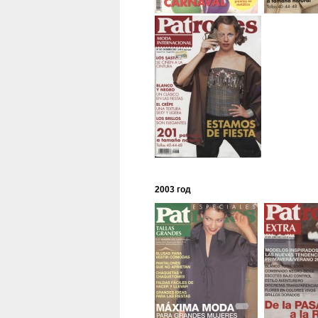
2003 год