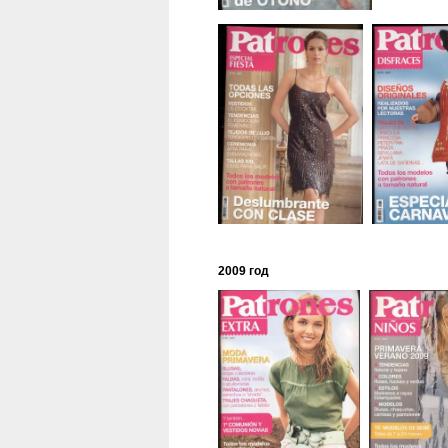
2009 год