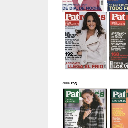
2006 год