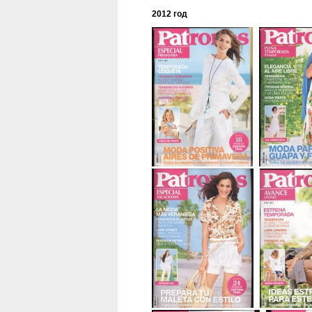
2012 год