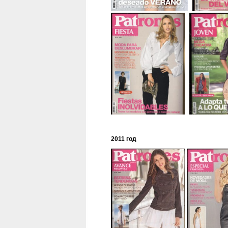
2011 год