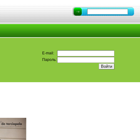
E-mail:
Пароль: