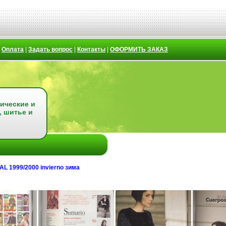
|
Оплата
|
Задать вопрос
|
Контакты
|
ОФОРМИТЬ ЗАКАЗ
ические и
, шитье и
1999/2000 invierno зима