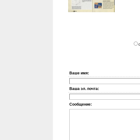
Ваше имя:
Ваша эл. почта:
Сообщение: