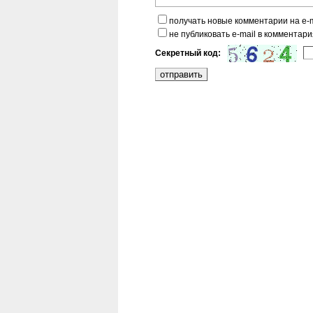
получать новые комментарии на e-m
не публиковать e-mail в комментари
Секретный код: