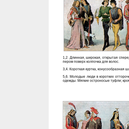
1,2. Длинная, широкая, открытая спере
пером поверх колпочка для волос.
3,4. Короткая куртка, конусообразная 
5,6. Молодые люди в коротких оттороч
одежды. Мягкие остроносые туфли; кром