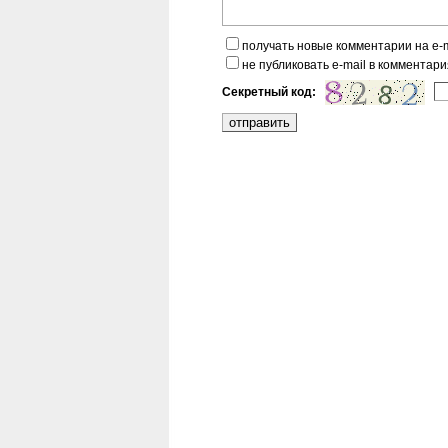
получать новые комментарии на e-m
не публиковать e-mail в комментари
Секретный код: