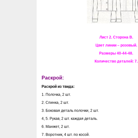
Лист 2. Сторона В.
Цвет линии – розовый.
Размеры 40-44-48.
Количество деталей: 7.
Раскрой:
Раскрой из твида:
1. Полочка, 2 шт.
2. Спинка, 2 шт.
3. Боковая деталь полочки, 2 шт.
4, 5. Рукав, 2 шт. каждая деталь.
6. Манжет, 2 шт.
7. Воротник, 4 шт. по косой.