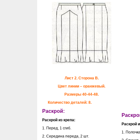
Лист 2. Сторона В.
Цвет линии – оранжевый.
Размеры 40-44-48.
Количество деталей: 8.
Раскрой:
Раскро
Раскрой из крепа:
Раскрой и
1. Перед, 1 сгиб.
1. Полочка
2. Середина переда, 2 шт.