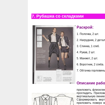
7. Рубашка со складками
Раскрой:
1. Полочка, 2 шт.
2. Нагрудник, 2 дета
3. Спинка, 1 сгиб.
4. Рукав, 2 шт.
5. Манжет, 2 шт.
6. Воротник, 2 сгиба.
7. Обтачка горловины
Описание раб
приложить флизелин
прогладить. Прилож
вертикальную линию 
Сформировать верт
приложить поверх в