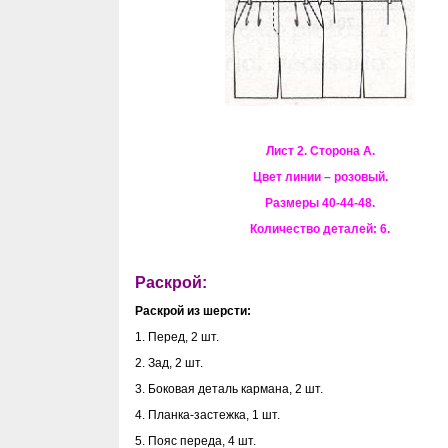
Лист 2. Сторона А.
Цвет линии – розовый.
Размеры 40-44-48.
Количество деталей: 6.
Раскрой:
Раскрой из шерсти:
1. Перед, 2 шт.
2. Зад, 2 шт.
3. Боковая деталь кармана, 2 шт.
4. Планка-застежка, 1 шт.
5. Пояс переда, 4 шт.