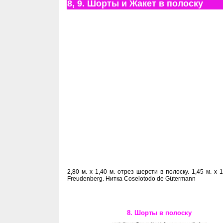
8, 9. Шорты и Жакет в полоску
2,80 м. х 1,40 м. отрез шерсти в полоску. 1,45 м. 
Freudenberg. Нитка Coselotodo de Gütermann
8. Шорты в полоску