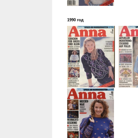
1990 год