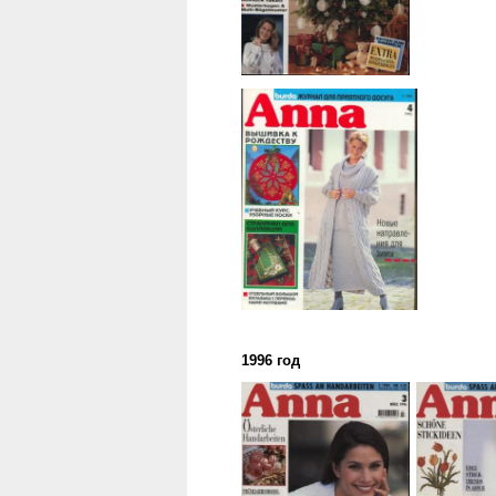
1996 год