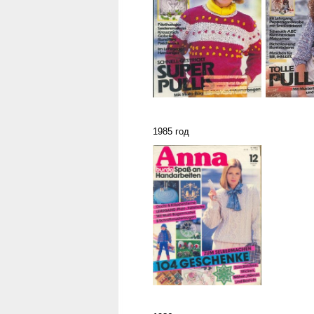
1985 год