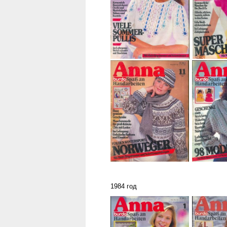
1984 год