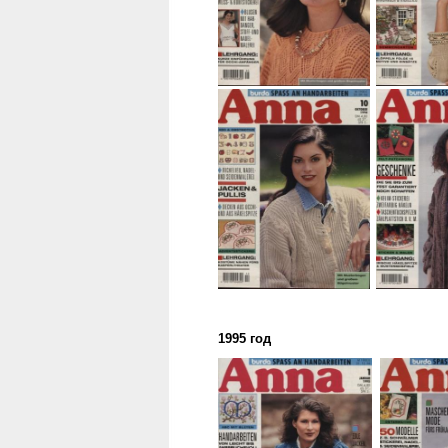
1995 год