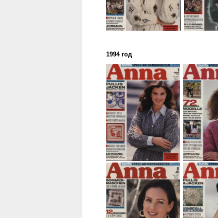
1994 год