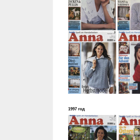
1997 год