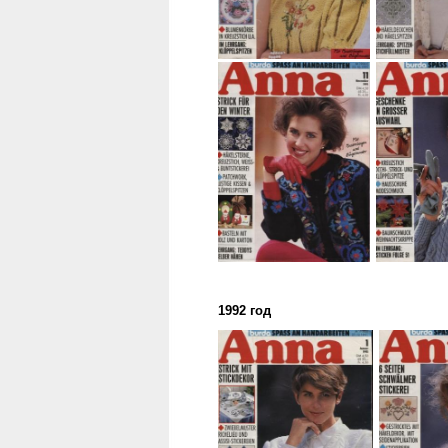
1992 год