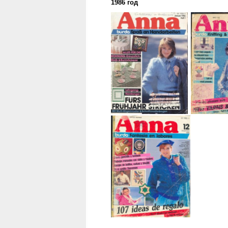
1986 год