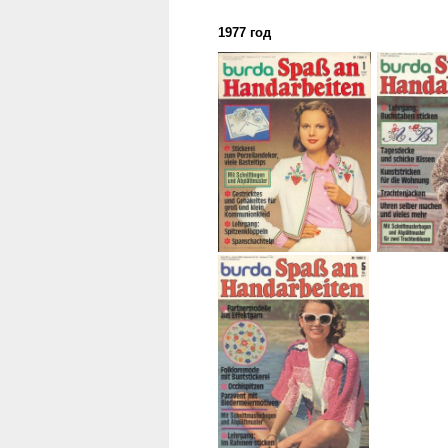
1977 год