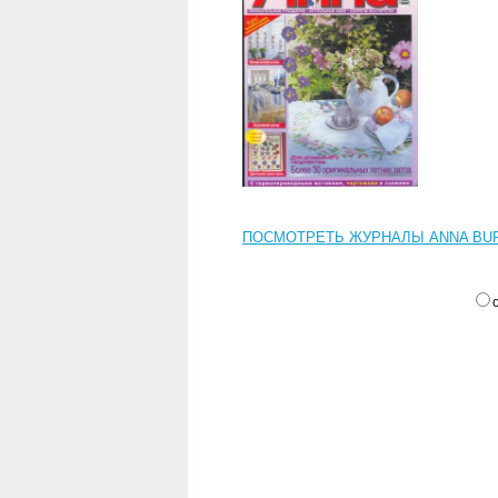
ПОСМОТРЕТЬ ЖУРНАЛЫ ANNA BURDA