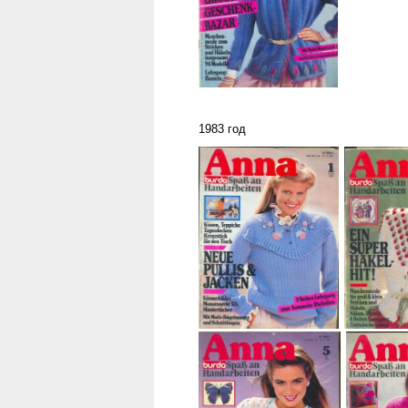
1983 год