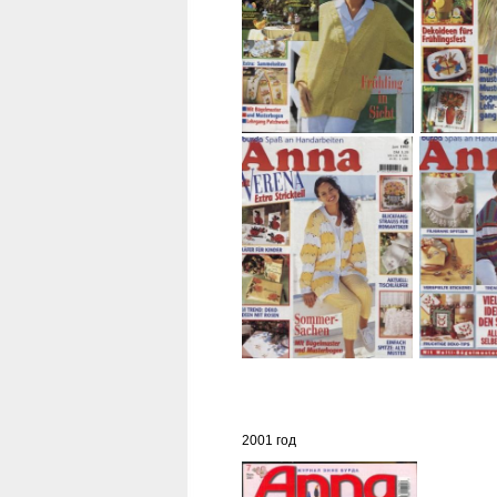
2001 год