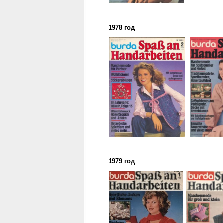
1978 год
1979 год