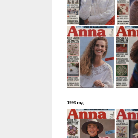
1993 год