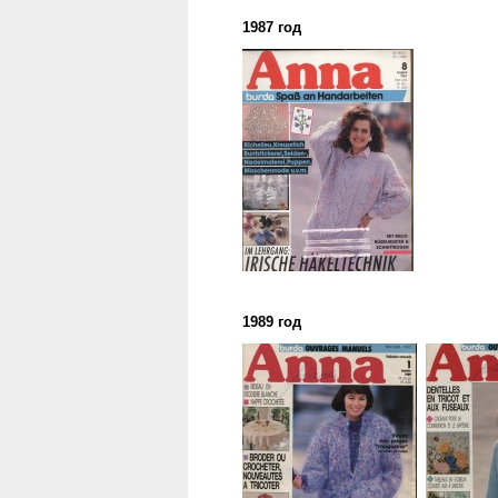
1987 год
1989 год