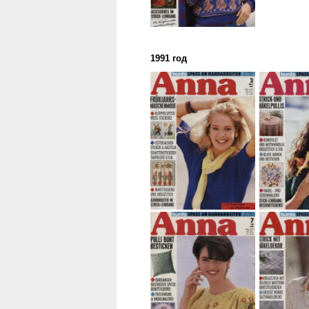
1991 год