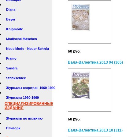
Diana
Beyer
Knipmode
Modische Maschen
Neue Mode - Neuer Schnitt
60 руб.
Pramo
Валя-Валентина 2013 04 (305)
Sandra
Strickschick
Журналы соцстран 1960-1990
Журналы 1960-1969
СПЕЦИАЛИЗИРОВАННЫЕ
ИЗДАНИЯ
Журналы по вязанию
60 руб.
Пэчворк
Валя-Валентина 2013 10 (311)