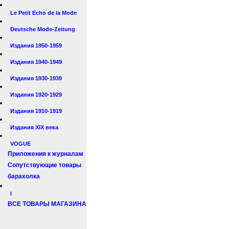
Le Petit Echo de la Mode
Deutsche Mode-Zeitung
Издания 1950-1959
Издания 1940-1949
Издания 1930-1939
Издания 1920-1929
Издания 1910-1919
Издания XIX века
VOGUE
Приложения к журналам
Сопутствующие товары
барахолка
I
ВСЕ ТОВАРЫ МАГАЗИНА