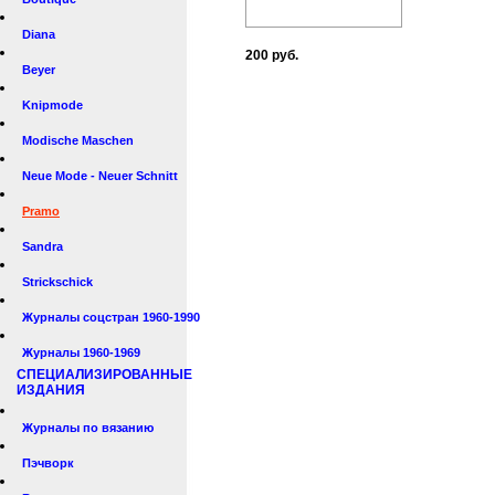
Diana
200 руб.
Beyer
Knipmode
Modische Maschen
Neue Mode - Neuer Schnitt
Pramo
Sandra
Strickschick
Журналы соцстран 1960-1990
Журналы 1960-1969
СПЕЦИАЛИЗИРОВАННЫЕ
ИЗДАНИЯ
Журналы по вязанию
Пэчворк