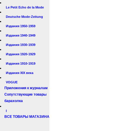
Le Petit Echo de la Mode
Deutsche Mode-Zeitung
Издания 1950-1959
Издания 1940-1949
Издания 1930-1939
Издания 1920-1929
Издания 1910-1919
Издания XIX века
VOGUE
Приложения к журналам
Сопутствующие товары
барахолка
I
ВСЕ ТОВАРЫ МАГАЗИНА