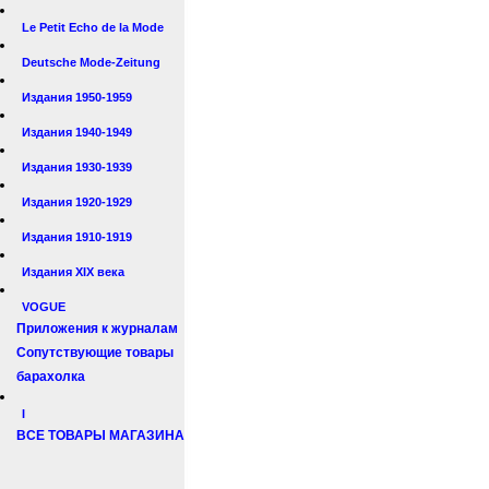
Le Petit Echo de la Mode
Deutsche Mode-Zeitung
Издания 1950-1959
Издания 1940-1949
Издания 1930-1939
Издания 1920-1929
Издания 1910-1919
Издания XIX века
VOGUE
Приложения к журналам
Сопутствующие товары
барахолка
I
ВСЕ ТОВАРЫ МАГАЗИНА