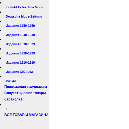
Le Petit Echo de la Mode
Deutsche Mode-Zeitung
Издания 1950-1959
Издания 1940-1949
Издания 1930-1939
Издания 1920-1929
Издания 1910-1919
Издания XIX века
VOGUE
Приложения к журналам
Сопутствующие товары
барахолка
I
ВСЕ ТОВАРЫ МАГАЗИНА