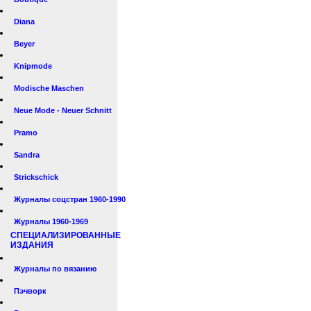
Diana
Beyer
Knipmode
Modische Maschen
Neue Mode - Neuer Schnitt
Pramo
Sandra
Strickschick
Журналы соцстран 1960-1990
Журналы 1960-1969
СПЕЦИАЛИЗИРОВАННЫЕ
ИЗДАНИЯ
Журналы по вязанию
Пэчворк