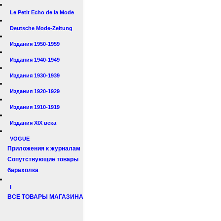
Le Petit Echo de la Mode
Deutsche Mode-Zeitung
Издания 1950-1959
Издания 1940-1949
Издания 1930-1939
Издания 1920-1929
Издания 1910-1919
Издания XIX века
VOGUE
Приложения к журналам
Сопутствующие товары
барахолка
I
ВСЕ ТОВАРЫ МАГАЗИНА