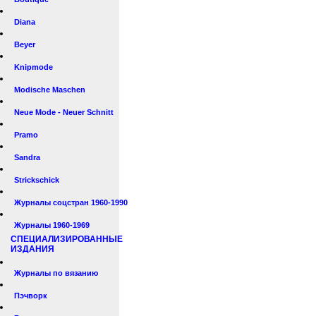
Diana
Beyer
Knipmode
Modische Maschen
Neue Mode - Neuer Schnitt
Pramo
Sandra
Strickschick
Журналы соцстран 1960-1990
Журналы 1960-1969
СПЕЦИАЛИЗИРОВАННЫЕ
ИЗДАНИЯ
Журналы по вязанию
Пэчворк