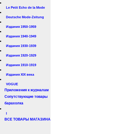
Le Petit Echo de la Mode
Deutsche Mode-Zeitung
Издания 1950-1959
Издания 1940-1949
Издания 1930-1939
Издания 1920-1929
Издания 1910-1919
Издания XIX века
VOGUE
Приложения к журналам
Сопутствующие товары
барахолка
I
ВСЕ ТОВАРЫ МАГАЗИНА