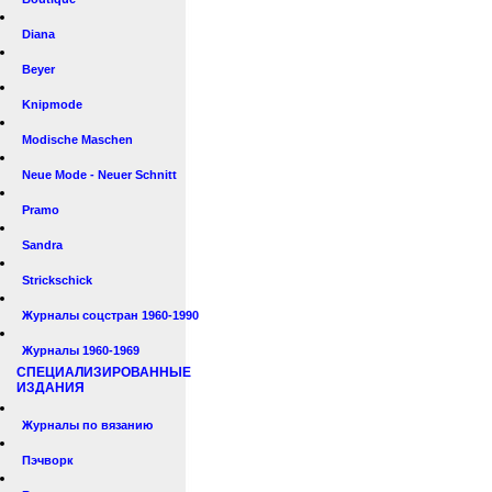
Diana
Beyer
Knipmode
Modische Maschen
Neue Mode - Neuer Schnitt
Pramo
Sandra
Strickschick
Журналы соцстран 1960-1990
Журналы 1960-1969
СПЕЦИАЛИЗИРОВАННЫЕ
ИЗДАНИЯ
Журналы по вязанию
Пэчворк