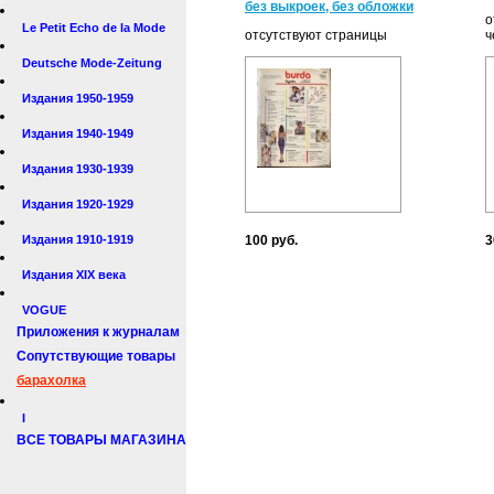
без выкроек, без обложки
о
Le Petit Echo de la Mode
отсутствуют страницы
ч
Deutsche Mode-Zeitung
Издания 1950-1959
Издания 1940-1949
Издания 1930-1939
Издания 1920-1929
Издания 1910-1919
100 руб.
3
Издания XIX века
VOGUE
Приложения к журналам
Сопутствующие товары
барахолка
I
ВСЕ ТОВАРЫ МАГАЗИНА