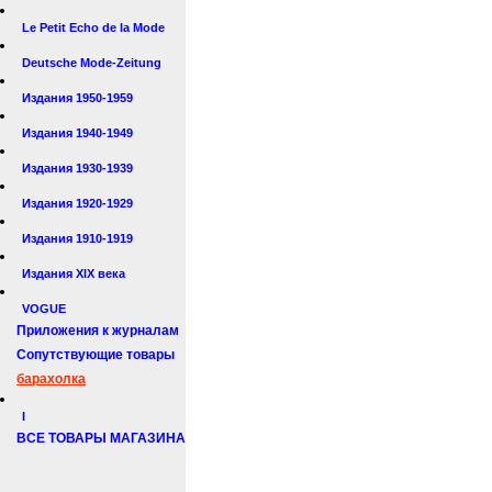
Le Petit Echo de la Mode
Deutsche Mode-Zeitung
Издания 1950-1959
Издания 1940-1949
Издания 1930-1939
Издания 1920-1929
Издания 1910-1919
Издания XIX века
VOGUE
Приложения к журналам
Сопутствующие товары
барахолка
I
ВСЕ ТОВАРЫ МАГАЗИНА