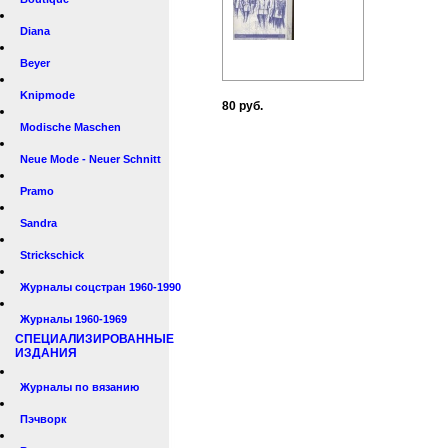
Diana
Beyer
Knipmode
80 руб.
Modische Maschen
Neue Mode - Neuer Schnitt
Pramo
Sandra
Strickschick
Журналы соцстран 1960-1990
Журналы 1960-1969
СПЕЦИАЛИЗИРОВАННЫЕ
ИЗДАНИЯ
Журналы по вязанию
Пэчворк