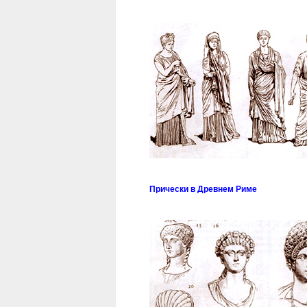
Прически в Древнем Риме