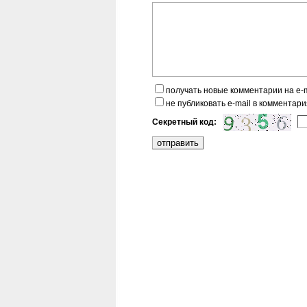
получать новые комментарии на e-m
не публиковать e-mail в комментари
Секретный код: