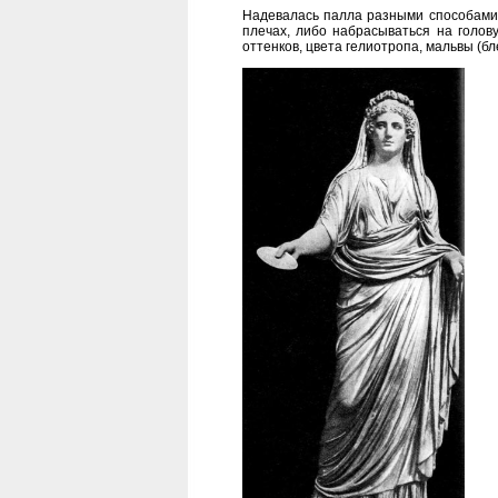
Надевалась палла разными способами: 
плечах, либо набрасываться на голов
оттенков, цвета гелиотропа, мальвы (б