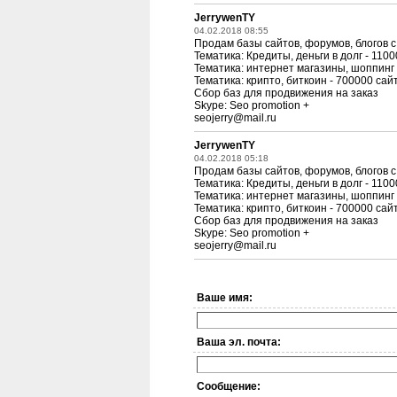
JerrywenTY
04.02.2018 08:55
Продам базы сайтов, форумов, блогов с
Тематика: Кредиты, деньги в долг - 110
Тематика: интернет магазины, шоппинг 
Тематика: крипто, биткоин - 700000 сай
Сбор баз для продвижения на заказ
Skype: Seo promotion +
seojerry@mail.ru
JerrywenTY
04.02.2018 05:18
Продам базы сайтов, форумов, блогов с
Тематика: Кредиты, деньги в долг - 110
Тематика: интернет магазины, шоппинг 
Тематика: крипто, биткоин - 700000 сай
Сбор баз для продвижения на заказ
Skype: Seo promotion +
seojerry@mail.ru
Ваше имя:
Ваша эл. почта:
Сообщение: